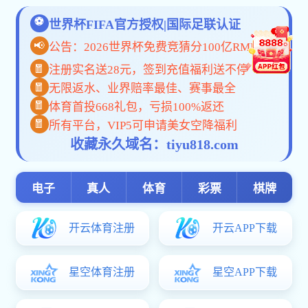
政策法规
新乐平台总代注册新乐网
学工快报
教工之家
新乐平台总代注册新乐网
新乐平台总代注册新乐网
学风建设
财务处关于学生银行卡号
科技创新
奖罚助学
就业服务
相关下载
新乐平台总
地址：天津市
北京极速快3(发展)有限公司